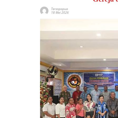
Teraspapua
18 Mei 2026