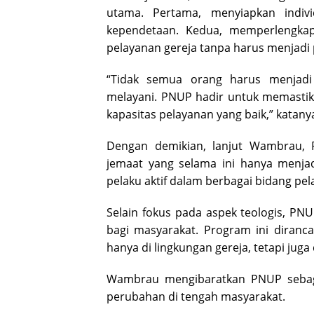
utama. Pertama, menyiapkan indiv
kependetaan. Kedua, memperlengkap
pelayanan gereja tanpa harus menjadi
“Tidak semua orang harus menjadi 
melayani. PNUP hadir untuk memastik
kapasitas pelayanan yang baik,” katany
Dengan demikian, lanjut Wambrau
jemaat yang selama ini hanya menja
pelaku aktif dalam berbagai bidang pel
Selain fokus pada aspek teologis, PN
bagi masyarakat. Program ini diranca
hanya di lingkungan gereja, tetapi juga
Wambrau mengibaratkan PNUP sebaga
perubahan di tengah masyarakat.