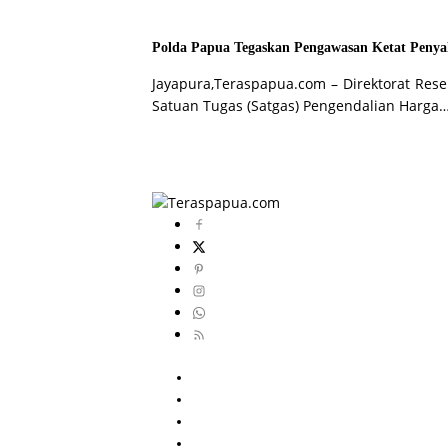
Polda Papua Tegaskan Pengawasan Ketat Penya
Jayapura,Teraspapua.com – Direktorat Rese
Satuan Tugas (Satgas) Pengendalian Harga