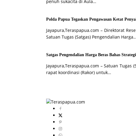
penuh sukacita di Aula…
Polda Papua Tegaskan Pengawasan Ketat Penya
Jayapura,Teraspapua.com – Direktorat Rese
Satuan Tugas (Satgas) Pengendalian Harga
Satgas Pengendalian Harga Beras Bahas Strategi 
Jayapura,Teraspapua.com – Satuan Tugas (
rapat koordinasi (Rakor) untuk…