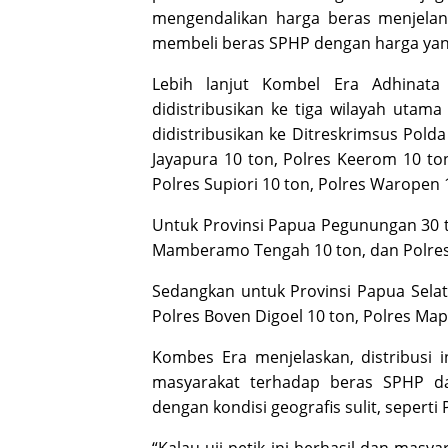
mengendalikan harga beras menjelan
membeli beras SPHP dengan harga yang 
Lebih lanjut Kombel Era Adhinata
didistribusikan ke tiga wilayah utama
didistribusikan ke Ditreskrimsus Polda
Jayapura 10 ton, Polres Keerom 10 ton
Polres Supiori 10 ton, Polres Waropen
Untuk Provinsi Papua Pegunungan 30 to
Mamberamo Tengah 10 ton, dan Polres 
Sedangkan untuk Provinsi Papua Selat
Polres Boven Digoel 10 ton, Polres Map
Kombes Era menjelaskan, distribusi 
masyarakat terhadap beras SPHP dan
dengan kondisi geografis sulit, seperti