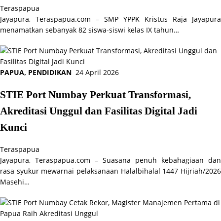
Teraspapua
Jayapura, Teraspapua.com – SMP YPPK Kristus Raja Jayapura
menamatkan sebanyak 82 siswa-siswi kelas IX tahun…
PAPUA
,
PENDIDIKAN
24 April 2026
STIE Port Numbay Perkuat Transformasi,
Akreditasi Unggul dan Fasilitas Digital Jadi
Kunci
Teraspapua
Jayapura, Teraspapua.com – Suasana penuh kebahagiaan dan
rasa syukur mewarnai pelaksanaan Halalbihalal 1447 Hijriah/2026
Masehi…