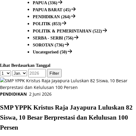
PAPUA (336)
PAPUA BARAT (45)
PENDIDIKAN (264)
POLITIK (853)
POLITIK & PEMERINTAHAN (522)
SERBA - SERBI (756)
SOROTAN (736)
Uncategorised (50)
Lihat Berdasarkan Tanggal
PENDIDIKAN
2 Juni 2026
SMP YPPK Kristus Raja Jayapura Luluskan 82
Siswa, 10 Besar Berprestasi dan Kelulusan 100
Persen