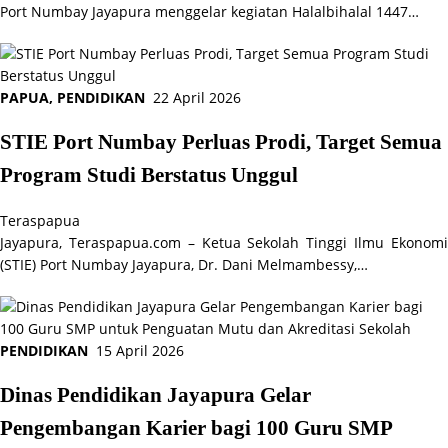
Port Numbay Jayapura menggelar kegiatan Halalbihalal 1447…
PAPUA
,
PENDIDIKAN
22 April 2026
STIE Port Numbay Perluas Prodi, Target Semua
Program Studi Berstatus Unggul
Teraspapua
Jayapura, Teraspapua.com – Ketua Sekolah Tinggi Ilmu Ekonomi
(STIE) Port Numbay Jayapura, Dr. Dani Melmambessy,…
PENDIDIKAN
15 April 2026
Dinas Pendidikan Jayapura Gelar
Pengembangan Karier bagi 100 Guru SMP