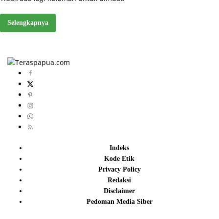
Selengkapnya
Indeks
Kode Etik
Privacy Policy
Redaksi
Disclaimer
Pedoman Media Siber