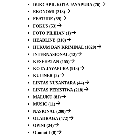
DUKCAPIL KOTA JAYAPURA (76)
EKONOMI (218)
FEATURE (59)
FOKUS (53)
FOTO PILIHAN (1)
HEADLINE (310)
HUKUM DAN KRIMINAL (1020)
INTERNASIONAL (12)
KESEHATAN (155)
KOTA JAYAPURA (913)
KULINER (2)
LINTAS NUSANTARA (44)
LINTAS PERISTIWA (218)
MALUKU (81)
MUSIC (11)
NASIONAL (200)
OLAHRAGA (472)
OPINI (24)
Otomotif (8)