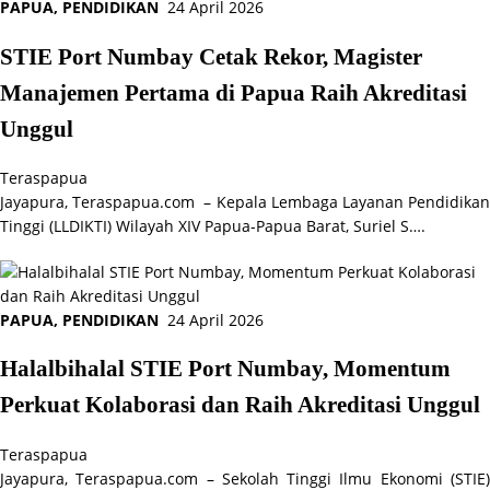
PAPUA
,
PENDIDIKAN
24 April 2026
STIE Port Numbay Cetak Rekor, Magister
Manajemen Pertama di Papua Raih Akreditasi
Unggul
Teraspapua
Jayapura, Teraspapua.com – Kepala Lembaga Layanan Pendidikan
Tinggi (LLDIKTI) Wilayah XIV Papua-Papua Barat, Suriel S….
PAPUA
,
PENDIDIKAN
24 April 2026
Halalbihalal STIE Port Numbay, Momentum
Perkuat Kolaborasi dan Raih Akreditasi Unggul
Teraspapua
Jayapura, Teraspapua.com – Sekolah Tinggi Ilmu Ekonomi (STIE)