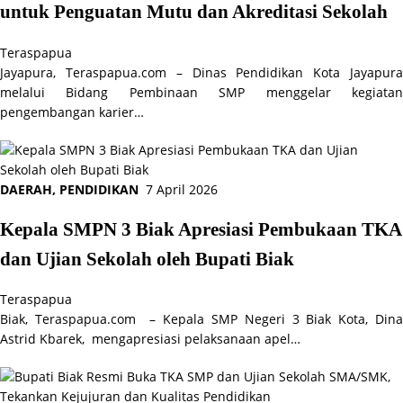
untuk Penguatan Mutu dan Akreditasi Sekolah
Teraspapua
Jayapura, Teraspapua.com – Dinas Pendidikan Kota Jayapura
melalui Bidang Pembinaan SMP menggelar kegiatan
pengembangan karier…
DAERAH
,
PENDIDIKAN
7 April 2026
Kepala SMPN 3 Biak Apresiasi Pembukaan TKA
dan Ujian Sekolah oleh Bupati Biak
Teraspapua
Biak, Teraspapua.com – Kepala SMP Negeri 3 Biak Kota, Dina
Astrid Kbarek, mengapresiasi pelaksanaan apel…