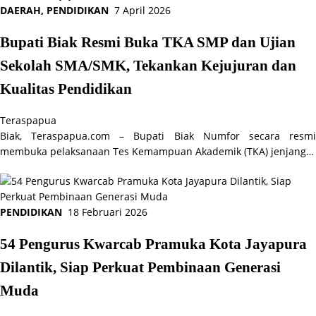
DAERAH
,
PENDIDIKAN
7 April 2026
Bupati Biak Resmi Buka TKA SMP dan Ujian
Sekolah SMA/SMK, Tekankan Kejujuran dan
Kualitas Pendidikan
Teraspapua
Biak, Teraspapua.com – Bupati Biak Numfor secara resmi
membuka pelaksanaan Tes Kemampuan Akademik (TKA) jenjang…
PENDIDIKAN
18 Februari 2026
54 Pengurus Kwarcab Pramuka Kota Jayapura
Dilantik, Siap Perkuat Pembinaan Generasi
Muda