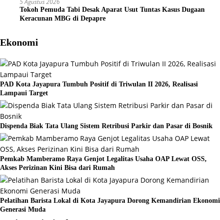
5 Agustus 2026
Tokoh Pemuda Tabi Desak Aparat Usut Tuntas Kasus Dugaan
Keracunan MBG di Depapre
Ekonomi
PAD Kota Jayapura Tumbuh Positif di Triwulan II 2026, Realisasi
Lampaui Target
Dispenda Biak Tata Ulang Sistem Retribusi Parkir dan Pasar di Bosnik
Pemkab Mamberamo Raya Genjot Legalitas Usaha OAP Lewat OSS,
Akses Perizinan Kini Bisa dari Rumah
Pelatihan Barista Lokal di Kota Jayapura Dorong Kemandirian Ekonomi
Generasi Muda