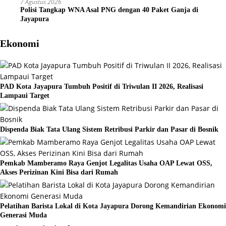
7 Agustus 2026
Polisi Tangkap WNA Asal PNG dengan 40 Paket Ganja di
Jayapura
Ekonomi
PAD Kota Jayapura Tumbuh Positif di Triwulan II 2026, Realisasi
Lampaui Target
Dispenda Biak Tata Ulang Sistem Retribusi Parkir dan Pasar di Bosnik
Pemkab Mamberamo Raya Genjot Legalitas Usaha OAP Lewat OSS,
Akses Perizinan Kini Bisa dari Rumah
Pelatihan Barista Lokal di Kota Jayapura Dorong Kemandirian Ekonomi
Generasi Muda