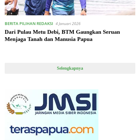
BERITA PILIHAN REDAKSI
4 Januari 2026
Dari Pulau Metu Debi, BTM Gaungkan Seruan
Menjaga Tanah dan Manusia Papua
Selengkapnya