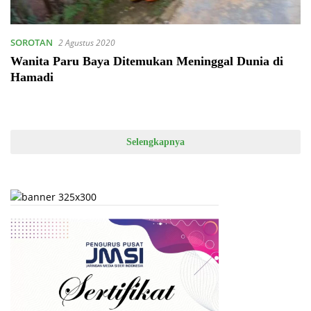
SOROTAN
2 Agustus 2020
Wanita Paru Baya Ditemukan Meninggal Dunia di
Hamadi
Selengkapnya