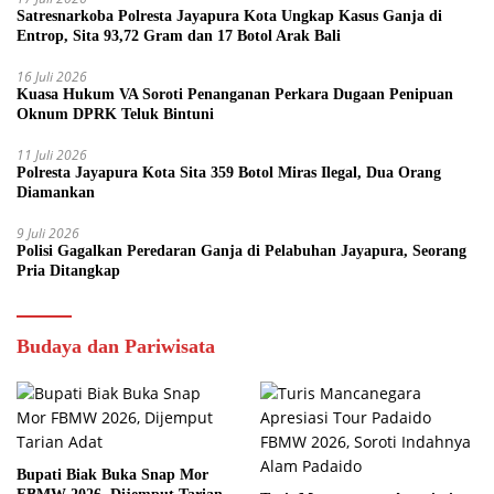
Satresnarkoba Polresta Jayapura Kota Ungkap Kasus Ganja di
Entrop, Sita 93,72 Gram dan 17 Botol Arak Bali
16 Juli 2026
Kuasa Hukum VA Soroti Penanganan Perkara Dugaan Penipuan
Oknum DPRK Teluk Bintuni
11 Juli 2026
Polresta Jayapura Kota Sita 359 Botol Miras Ilegal, Dua Orang
Diamankan
9 Juli 2026
Polisi Gagalkan Peredaran Ganja di Pelabuhan Jayapura, Seorang
Pria Ditangkap
Budaya dan Pariwisata
Bupati Biak Buka Snap Mor