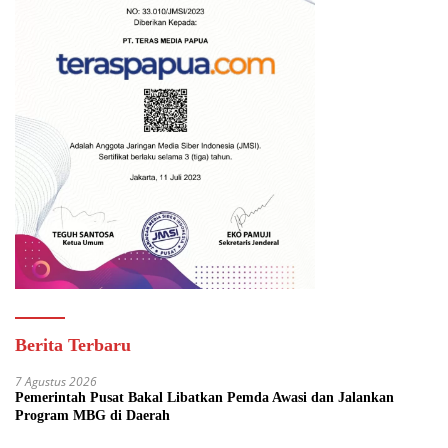
Berita Terbaru
7 Agustus 2026
Pemerintah Pusat Bakal Libatkan Pemda Awasi dan Jalankan
Program MBG di Daerah