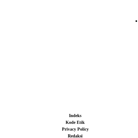
Indeks
Kode Etik
Privacy Policy
Redaksi