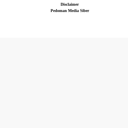
Disclaimer
Pedoman Media Siber