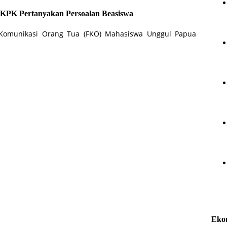
KPK Pertanyakan Persoalan Beasiswa
 Komunikasi Orang Tua (FKO) Mahasiswa Unggul Papua
Eko