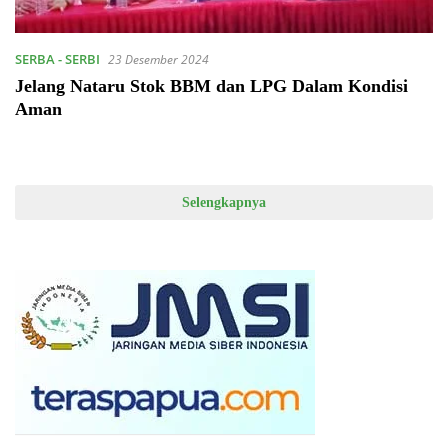
SERBA - SERBI
23 Desember 2024
Jelang Nataru Stok BBM dan LPG Dalam Kondisi
Aman
Selengkapnya