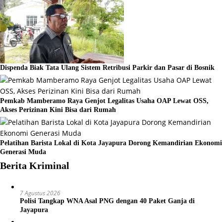
Dispenda Biak Tata Ulang Sistem Retribusi Parkir dan Pasar di Bosnik
Pemkab Mamberamo Raya Genjot Legalitas Usaha OAP Lewat OSS,
Akses Perizinan Kini Bisa dari Rumah
Pelatihan Barista Lokal di Kota Jayapura Dorong Kemandirian Ekonomi
Generasi Muda
Berita Kriminal
7 Agustus 2026
Polisi Tangkap WNA Asal PNG dengan 40 Paket Ganja di
Jayapura