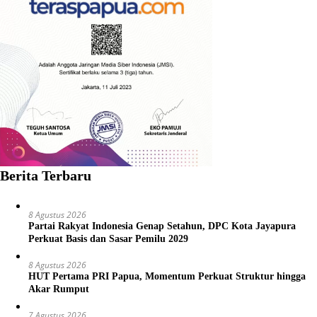
Berita Terbaru
8 Agustus 2026
Partai Rakyat Indonesia Genap Setahun, DPC Kota Jayapura
Perkuat Basis dan Sasar Pemilu 2029
8 Agustus 2026
HUT Pertama PRI Papua, Momentum Perkuat Struktur hingga
Akar Rumput
7 Agustus 2026