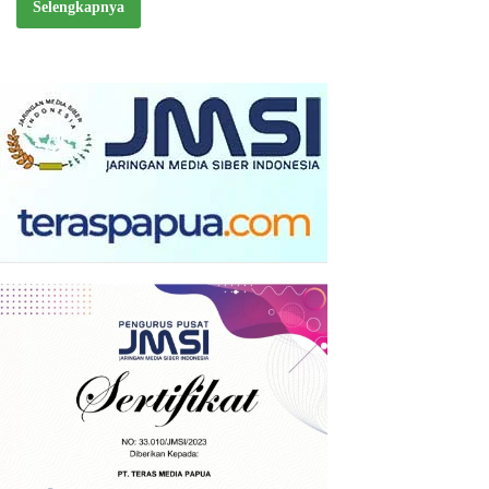
Selengkapnya