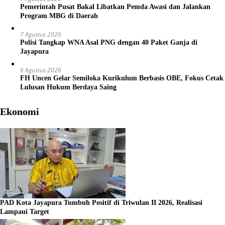
Pemerintah Pusat Bakal Libatkan Pemda Awasi dan Jalankan
Program MBG di Daerah
7 Agustus 2026
Polisi Tangkap WNA Asal PNG dengan 40 Paket Ganja di
Jayapura
6 Agustus 2026
FH Uncen Gelar Semiloka Kurikulum Berbasis OBE, Fokus Cetak
Lulusan Hukum Berdaya Saing
Ekonomi
PAD Kota Jayapura Tumbuh Positif di Triwulan II 2026, Realisasi
Lampaui Target