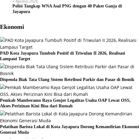
7 Agustus 2026
Polisi Tangkap WNA Asal PNG dengan 40 Paket Ganja di
Jayapura
Ekonomi
PAD Kota Jayapura Tumbuh Positif di Triwulan II 2026, Realisasi
Lampaui Target
Dispenda Biak Tata Ulang Sistem Retribusi Parkir dan Pasar di Bosnik
Pemkab Mamberamo Raya Genjot Legalitas Usaha OAP Lewat OSS,
Akses Perizinan Kini Bisa dari Rumah
Pelatihan Barista Lokal di Kota Jayapura Dorong Kemandirian Ekonomi
Generasi Muda