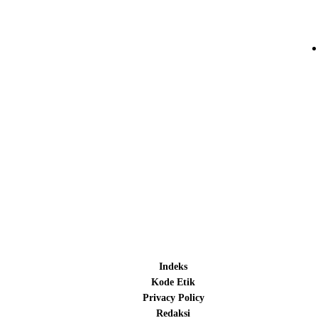
Indeks
Kode Etik
Privacy Policy
Redaksi