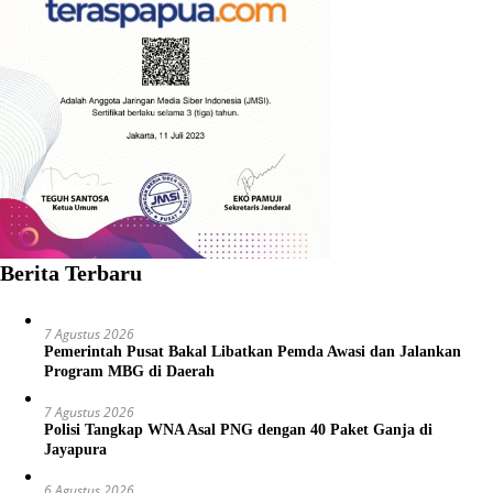
Berita Terbaru
7 Agustus 2026
Pemerintah Pusat Bakal Libatkan Pemda Awasi dan Jalankan
Program MBG di Daerah
7 Agustus 2026
Polisi Tangkap WNA Asal PNG dengan 40 Paket Ganja di
Jayapura
6 Agustus 2026