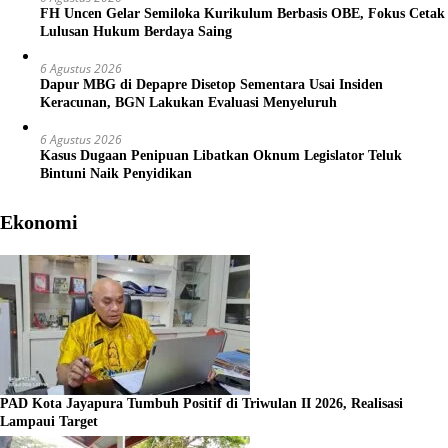
FH Uncen Gelar Semiloka Kurikulum Berbasis OBE, Fokus Cetak
Lulusan Hukum Berdaya Saing
6 Agustus 2026
Dapur MBG di Depapre Disetop Sementara Usai Insiden
Keracunan, BGN Lakukan Evaluasi Menyeluruh
6 Agustus 2026
Kasus Dugaan Penipuan Libatkan Oknum Legislator Teluk
Bintuni Naik Penyidikan
Ekonomi
PAD Kota Jayapura Tumbuh Positif di Triwulan II 2026, Realisasi
Lampaui Target