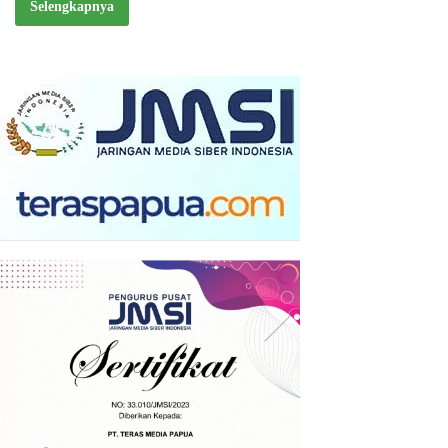
Selengkapnya