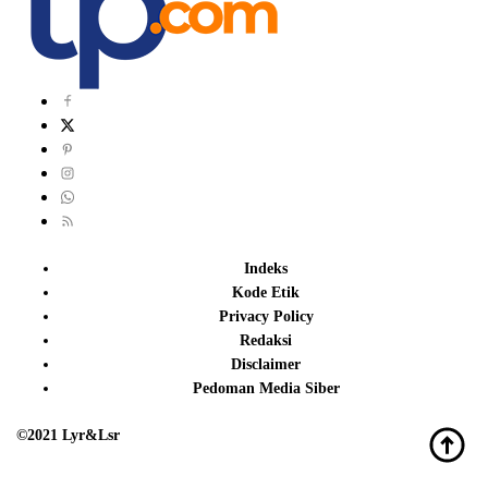
Indeks
Kode Etik
Privacy Policy
Redaksi
Disclaimer
Pedoman Media Siber
©2021 Lyr&Lsr