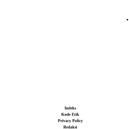
Indeks
Kode Etik
Privacy Policy
Redaksi