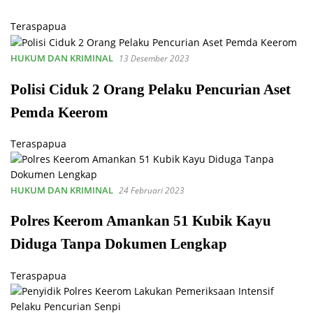
Teraspapua
HUKUM DAN KRIMINAL
13 Desember 2023
Polisi Ciduk 2 Orang Pelaku Pencurian Aset
Pemda Keerom
Teraspapua
HUKUM DAN KRIMINAL
24 Februari 2023
Polres Keerom Amankan 51 Kubik Kayu
Diduga Tanpa Dokumen Lengkap
Teraspapua