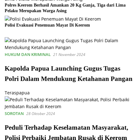
Polres Keerom Berhasil Amankan 20 Kg Ganja, Tiga dari Lima
Pelaku Merupakan Warga Asing
Polisi Evakuasi Penemuan Mayat Di Keerom
HUKUM DAN KRIMINAL
21 November 2024
Kapolda Papua Launching Gugus Tugas
Polri Dalam Mendukung Ketahanan Pangan
Teraspapua
SOROTAN
28 Oktober 2024
Peduli Terhadap Keselamatan Masyarakat,
Polisi Perbaiki Jembatan Rusak di Keerom