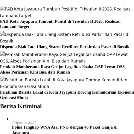
PAD Kota Jayapura Tumbuh Positif di Triwulan II 2026, Realisasi
Lampaui Target
Dispenda Biak Tata Ulang Sistem Retribusi Parkir dan Pasar di Bosnik
Pemkab Mamberamo Raya Genjot Legalitas Usaha OAP Lewat OSS,
Akses Perizinan Kini Bisa dari Rumah
Pelatihan Barista Lokal di Kota Jayapura Dorong Kemandirian Ekonomi
Generasi Muda
Berita Kriminal
7 Agustus 2026
Polisi Tangkap WNA Asal PNG dengan 40 Paket Ganja di
Jayapura