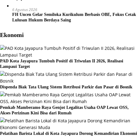
6 Agustus 2026
FH Uncen Gelar Semiloka Kurikulum Berbasis OBE, Fokus Cetak
Lulusan Hukum Berdaya Saing
Ekonomi
PAD Kota Jayapura Tumbuh Positif di Triwulan II 2026, Realisasi
Lampaui Target
Dispenda Biak Tata Ulang Sistem Retribusi Parkir dan Pasar di Bosnik
Pemkab Mamberamo Raya Genjot Legalitas Usaha OAP Lewat OSS,
Akses Perizinan Kini Bisa dari Rumah
Pelatihan Barista Lokal di Kota Jayapura Dorong Kemandirian Ekonomi