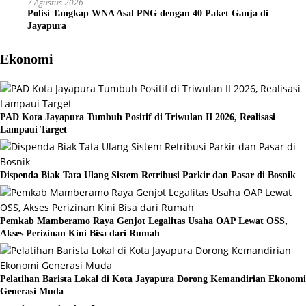
7 Agustus 2026
Polisi Tangkap WNA Asal PNG dengan 40 Paket Ganja di
Jayapura
Ekonomi
PAD Kota Jayapura Tumbuh Positif di Triwulan II 2026, Realisasi
Lampaui Target
Dispenda Biak Tata Ulang Sistem Retribusi Parkir dan Pasar di Bosnik
Pemkab Mamberamo Raya Genjot Legalitas Usaha OAP Lewat OSS,
Akses Perizinan Kini Bisa dari Rumah
Pelatihan Barista Lokal di Kota Jayapura Dorong Kemandirian Ekonomi
Generasi Muda