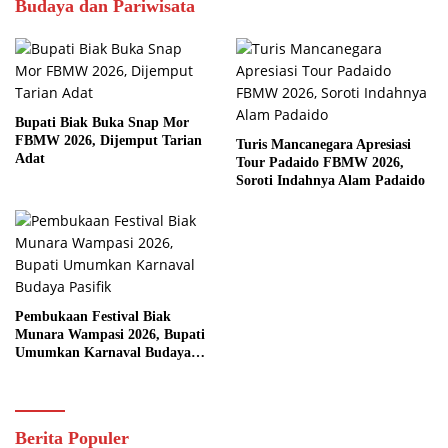
Budaya dan Pariwisata
Bupati Biak Buka Snap Mor
FBMW 2026, Dijemput Tarian
Turis Mancanegara Apresiasi
Adat
Tour Padaido FBMW 2026,
Soroti Indahnya Alam Padaido
Pembukaan Festival Biak
Munara Wampasi 2026, Bupati
Umumkan Karnaval Budaya
Pasifik
Berita Populer