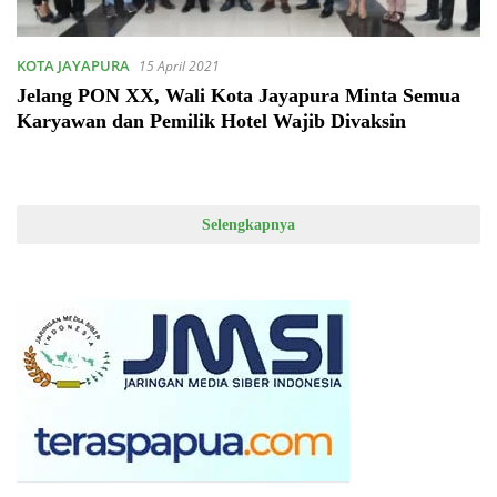
KOTA JAYAPURA
15 April 2021
Jelang PON XX, Wali Kota Jayapura Minta Semua
Karyawan dan Pemilik Hotel Wajib Divaksin
Selengkapnya