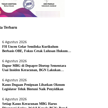
ta Terbaru
6 Agustus 2026
FH Uncen Gelar Semiloka Kurikulum
Berbasis OBE, Fokus Cetak Lulusan Hukum
Berdaya Saing
6 Agustus 2026
Dapur MBG di Depapre Disetop Sementara
Usai Insiden Keracunan, BGN Lakukan
Evaluasi Menyeluruh
6 Agustus 2026
Kasus Dugaan Penipuan Libatkan Oknum
Legislator Teluk Bintuni Naik Penyidikan
6 Agustus 2026
Setiap Kasus Keracunan MBG Harus