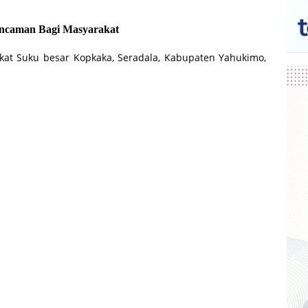
ncaman Bagi Masyarakat
kat Suku besar Kopkaka, Seradala, Kabupaten Yahukimo,