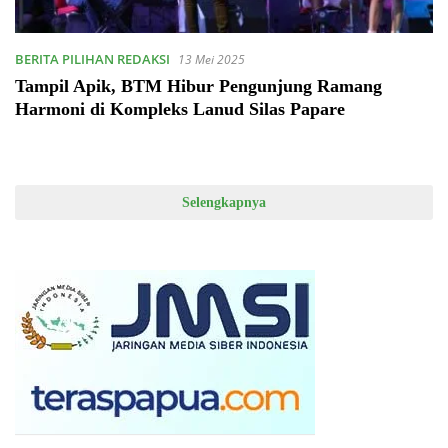
BERITA PILIHAN REDAKSI
13 Mei 2025
Tampil Apik, BTM Hibur Pengunjung Ramang
Harmoni di Kompleks Lanud Silas Papare
Selengkapnya