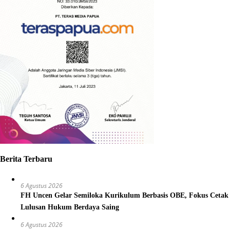
Berita Terbaru
6 Agustus 2026
FH Uncen Gelar Semiloka Kurikulum Berbasis OBE, Fokus Cetak
Lulusan Hukum Berdaya Saing
6 Agustus 2026