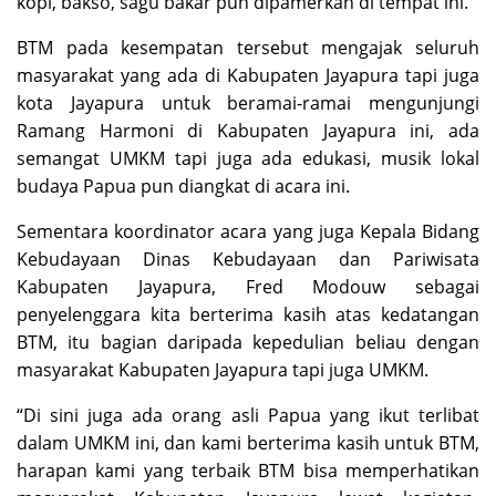
kopi, bakso, sagu bakar pun dipamerkan di tempat ini.
BTM pada kesempatan tersebut mengajak seluruh
masyarakat yang ada di Kabupaten Jayapura tapi juga
kota Jayapura untuk beramai-ramai mengunjungi
Ramang Harmoni di Kabupaten Jayapura ini, ada
semangat UMKM tapi juga ada edukasi, musik lokal
budaya Papua pun diangkat di acara ini.
Sementara koordinator acara yang juga Kepala Bidang
Kebudayaan Dinas Kebudayaan dan Pariwisata
Kabupaten Jayapura, Fred Modouw sebagai
penyelenggara kita berterima kasih atas kedatangan
BTM, itu bagian daripada kepedulian beliau dengan
masyarakat Kabupaten Jayapura tapi juga UMKM.
“Di sini juga ada orang asli Papua yang ikut terlibat
dalam UMKM ini, dan kami berterima kasih untuk BTM,
harapan kami yang terbaik BTM bisa memperhatikan