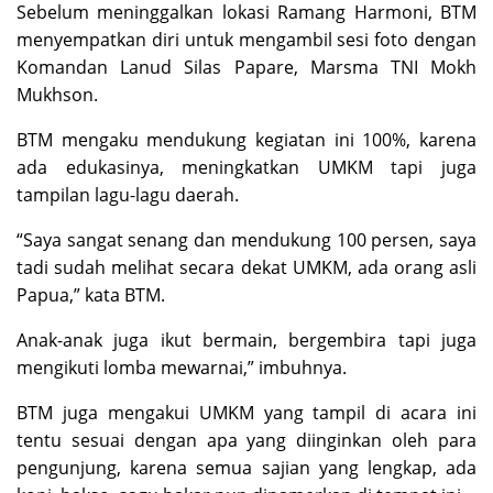
Sebelum meninggalkan lokasi Ramang Harmoni, BTM
menyempatkan diri untuk mengambil sesi foto dengan
Komandan Lanud Silas Papare, Marsma TNI Mokh
Mukhson.
BTM mengaku mendukung kegiatan ini 100%, karena
ada edukasinya, meningkatkan UMKM tapi juga
tampilan lagu-lagu daerah.
“Saya sangat senang dan mendukung 100 persen, saya
tadi sudah melihat secara dekat UMKM, ada orang asli
Papua,” kata BTM.
Anak-anak juga ikut bermain, bergembira tapi juga
mengikuti lomba mewarnai,” imbuhnya.
BTM juga mengakui UMKM yang tampil di acara ini
tentu sesuai dengan apa yang diinginkan oleh para
pengunjung, karena semua sajian yang lengkap, ada