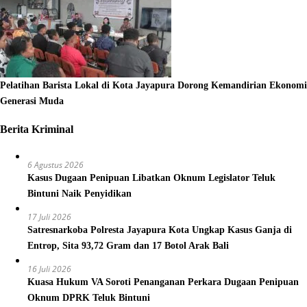
Pelatihan Barista Lokal di Kota Jayapura Dorong Kemandirian Ekonomi
Generasi Muda
Berita Kriminal
6 Agustus 2026
Kasus Dugaan Penipuan Libatkan Oknum Legislator Teluk
Bintuni Naik Penyidikan
17 Juli 2026
Satresnarkoba Polresta Jayapura Kota Ungkap Kasus Ganja di
Entrop, Sita 93,72 Gram dan 17 Botol Arak Bali
16 Juli 2026
Kuasa Hukum VA Soroti Penanganan Perkara Dugaan Penipuan
Oknum DPRK Teluk Bintuni