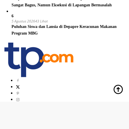
Sangat Bagus, Namun Eksekusi di Lapangan Bermasalah
6
5 Agustus 2026
43 Lihat
Puluhan Siswa dan Lansia di Depapre Keracunan Makanan
Program MBG
Indeks