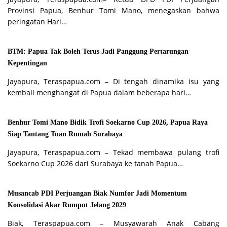
Provinsi Papua, Benhur Tomi Mano, menegaskan bahwa
peringatan Hari…
BTM: Papua Tak Boleh Terus Jadi Panggung Pertarungan
Kepentingan
Jayapura, Teraspapua.com – Di tengah dinamika isu yang
kembali menghangat di Papua dalam beberapa hari…
Benhur Tomi Mano Bidik Trofi Soekarno Cup 2026, Papua Raya
Siap Tantang Tuan Rumah Surabaya
Jayapura, Teraspapua.com – Tekad membawa pulang trofi
Soekarno Cup 2026 dari Surabaya ke tanah Papua…
Musancab PDI Perjuangan Biak Numfor Jadi Momentum
Konsolidasi Akar Rumput Jelang 2029
Biak, Teraspapua.com – Musyawarah Anak Cabang