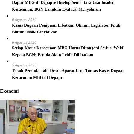
Dapur MBG di Depapre Disetop Sementara Usai Insiden
Keracunan, BGN Lakukan Evaluasi Menyeluruh
6 Agustus 2026
Kasus Dugaan Penipuan Libatkan Oknum Legislator Teluk
Bintuni Naik Penyidikan
6 Agustus 2026
Setiap Kasus Keracunan MBG Harus Ditangani Serius, Wakil
Kepala BGN: Pemda Akan Lebih Dilibatkan
5 Agustus 2026
Tokoh Pemuda Tabi Desak Aparat Usut Tuntas Kasus Dugaan
Keracunan MBG di Depapre
Ekonomi