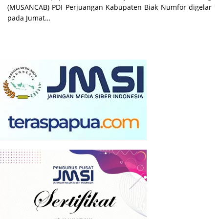
(MUSANCAB) PDI Perjuangan Kabupaten Biak Numfor digelar
pada Jumat…