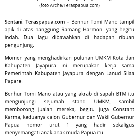
(foto Arche/Teraspapua.com)
Sentani, Teraspapua.com
– Benhur Tomi Mano tampil
apik di atas panggung Ramang Harmoni yang begitu
indah. Dua lagu dibawahkan di hadapan ribuan
pengunjung.
Momen yang menghadirkan puluhan UMKM Kota dan
Kabupaten Jayapura ini merupakan kerja sama
Pemerintah Kabupaten Jayapura dengan Lanud Silaa
Papare.
Benhur Tomi Mano atau yang akrab di sapah BTM itu
mengunjungi sejumah stand UMKM, sambil
memborong jualan mereka, begitu juga Constant
Karma, keduanya calon Gubernur dan Wakil Gubernur
Papua nomor urut 1 yang hadir sekaligus
menyemangati anak-anak muda Papua itu.