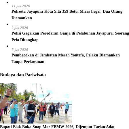
11 Juli 2026
Polresta Jayapura Kota Sita 359 Botol Miras Ilegal, Dua Orang
Diamankan
9 Juli 2026
Polisi Gagalkan Peredaran Ganja di Pelabuhan Jayapura, Seorang
Pria Ditangkap
7 Juli 2026
Pembacokan di Jembatan Merah Youtefa, Pelaku Diamankan
Tanpa Perlawanan
Budaya dan Pariwisata
Bupati Biak Buka Snap Mor FBMW 2026, Dijemput Tarian Adat