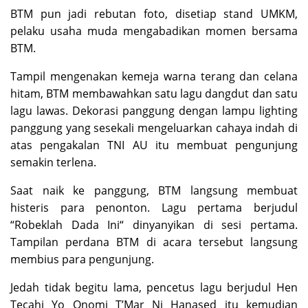
BTM pun jadi rebutan foto, disetiap stand UMKM,
pelaku usaha muda mengabadikan momen bersama
BTM.
Tampil mengenakan kemeja warna terang dan celana
hitam, BTM membawahkan satu lagu dangdut dan satu
lagu lawas. Dekorasi panggung dengan lampu lighting
panggung yang sesekali mengeluarkan cahaya indah di
atas pengakalan TNI AU itu membuat pengunjung
semakin terlena.
Saat naik ke panggung, BTM langsung membuat
histeris para penonton. Lagu pertama berjudul
“Robeklah Dada Ini“ dinyanyikan di sesi pertama.
Tampilan perdana BTM di acara tersebut langsung
membius para pengunjung.
Jedah tidak begitu lama, pencetus lagu berjudul Hen
Tecahi Yo Onomi T’Mar Ni Hanased itu kemudian