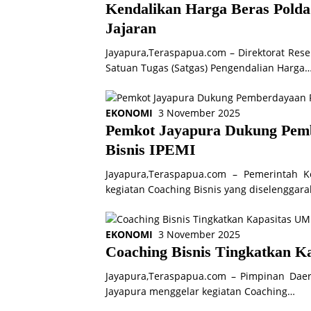
Kendalikan Harga Beras Polda 
Jajaran
Jayapura,Teraspapua.com – Direktorat Rese
Satuan Tugas (Satgas) Pengendalian Harga
EKONOMI
3 November 2025
Pemkot Jayapura Dukung Pem
Bisnis IPEMI
Jayapura,Teraspapua.com – Pemerintah K
kegiatan Coaching Bisnis yang diselenggar
EKONOMI
3 November 2025
Coaching Bisnis Tingkatkan
Jayapura,Teraspapua.com – Pimpinan Daer
Jayapura menggelar kegiatan Coaching…