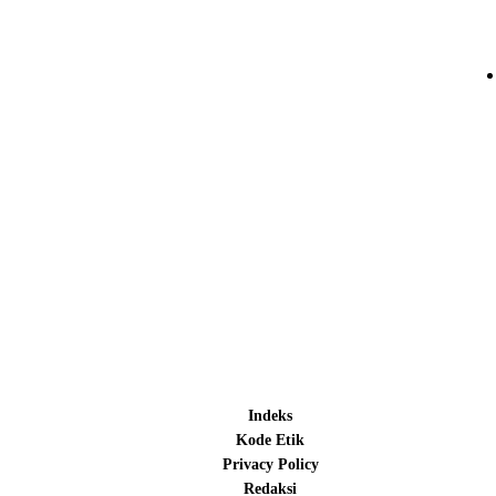
Indeks
Kode Etik
Privacy Policy
Redaksi