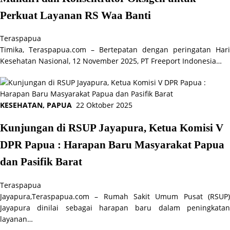
Perkuat Layanan RS Waa Banti
Teraspapua
Timika, Teraspapua.com – Bertepatan dengan peringatan Hari
Kesehatan Nasional, 12 November 2025, PT Freeport Indonesia…
KESEHATAN
,
PAPUA
22 Oktober 2025
Kunjungan di RSUP Jayapura, Ketua Komisi V
DPR Papua : Harapan Baru Masyarakat Papua
dan Pasifik Barat
Teraspapua
Jayapura,Teraspapua.com – Rumah Sakit Umum Pusat (RSUP)
Jayapura dinilai sebagai harapan baru dalam peningkatan
layanan…