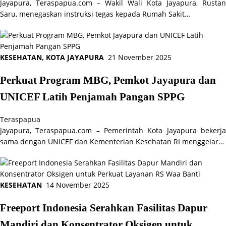
Jayapura, Teraspapua.com – Wakil Wali Kota Jayapura, Rustan
Saru, menegaskan instruksi tegas kepada Rumah Sakit…
KESEHATAN
,
KOTA JAYAPURA
21 November 2025
Perkuat Program MBG, Pemkot Jayapura dan
UNICEF Latih Penjamah Pangan SPPG
Teraspapua
Jayapura, Teraspapua.com – Pemerintah Kota Jayapura bekerja
sama dengan UNICEF dan Kementerian Kesehatan RI menggelar…
KESEHATAN
14 November 2025
Freeport Indonesia Serahkan Fasilitas Dapur
Mandiri dan Konsentrator Oksigen untuk