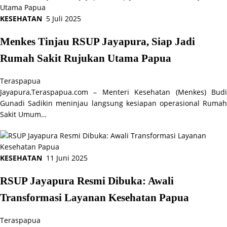
KESEHATAN
5 Juli 2025
Menkes Tinjau RSUP Jayapura, Siap Jadi
Rumah Sakit Rujukan Utama Papua
Teraspapua
Jayapura,Teraspapua.com – Menteri Kesehatan (Menkes) Budi
Gunadi Sadikin meninjau langsung kesiapan operasional Rumah
Sakit Umum…
KESEHATAN
11 Juni 2025
RSUP Jayapura Resmi Dibuka: Awali
Transformasi Layanan Kesehatan Papua
Teraspapua