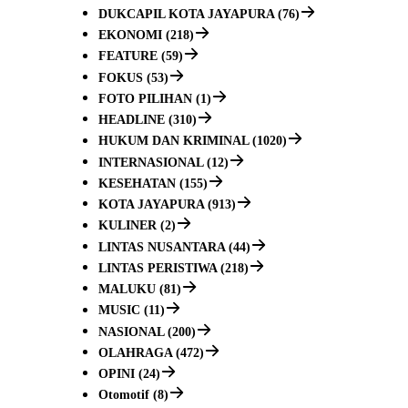
DUKCAPIL KOTA JAYAPURA (76)
EKONOMI (218)
FEATURE (59)
FOKUS (53)
FOTO PILIHAN (1)
HEADLINE (310)
HUKUM DAN KRIMINAL (1020)
INTERNASIONAL (12)
KESEHATAN (155)
KOTA JAYAPURA (913)
KULINER (2)
LINTAS NUSANTARA (44)
LINTAS PERISTIWA (218)
MALUKU (81)
MUSIC (11)
NASIONAL (200)
OLAHRAGA (472)
OPINI (24)
Otomotif (8)