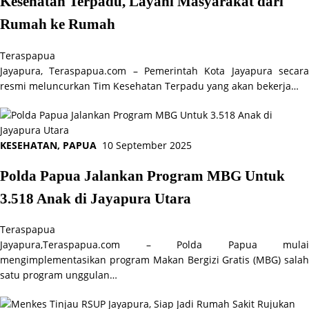
Kesehatan Terpadu, Layani Masyarakat dari
Rumah ke Rumah
Teraspapua
Jayapura, Teraspapua.com – Pemerintah Kota Jayapura secara
resmi meluncurkan Tim Kesehatan Terpadu yang akan bekerja…
KESEHATAN
,
PAPUA
10 September 2025
Polda Papua Jalankan Program MBG Untuk
3.518 Anak di Jayapura Utara
Teraspapua
Jayapura,Teraspapua.com – Polda Papua mulai
mengimplementasikan program Makan Bergizi Gratis (MBG) salah
satu program unggulan…