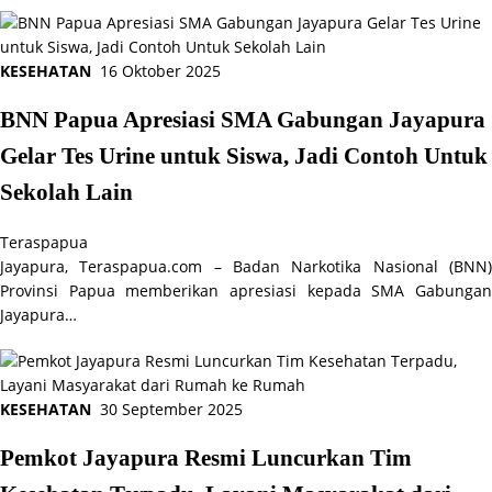
KESEHATAN
16 Oktober 2025
BNN Papua Apresiasi SMA Gabungan Jayapura
Gelar Tes Urine untuk Siswa, Jadi Contoh Untuk
Sekolah Lain
Teraspapua
Jayapura, Teraspapua.com – Badan Narkotika Nasional (BNN)
Provinsi Papua memberikan apresiasi kepada SMA Gabungan
Jayapura…
KESEHATAN
30 September 2025
Pemkot Jayapura Resmi Luncurkan Tim