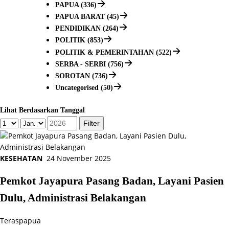
PAPUA (336)
PAPUA BARAT (45)
PENDIDIKAN (264)
POLITIK (853)
POLITIK & PEMERINTAHAN (522)
SERBA - SERBI (756)
SOROTAN (736)
Uncategorised (50)
Lihat Berdasarkan Tanggal
KESEHATAN
24 November 2025
Pemkot Jayapura Pasang Badan, Layani Pasien
Dulu, Administrasi Belakangan
Teraspapua