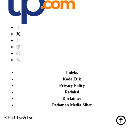
Indeks
Kode Etik
Privacy Policy
Redaksi
Disclaimer
Pedoman Media Siber
©2021 Lyr&Lsr