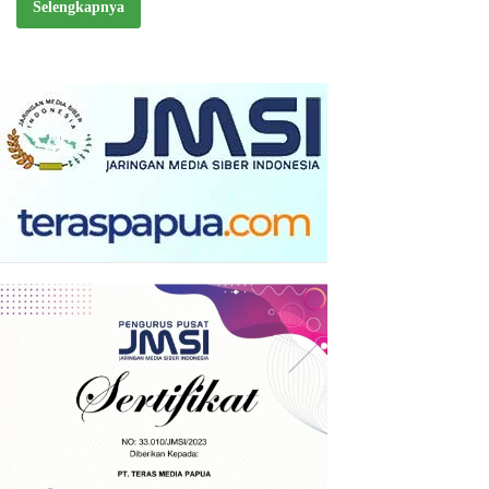
Selengkapnya