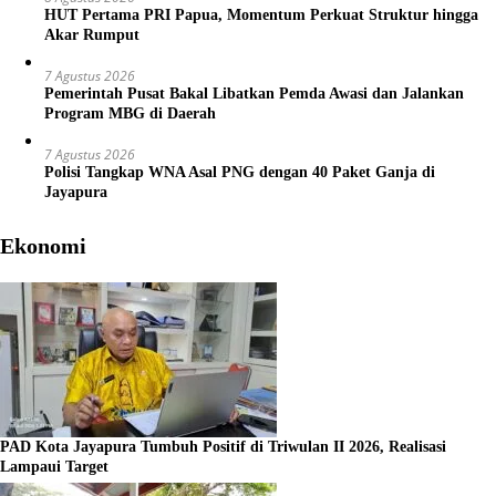
HUT Pertama PRI Papua, Momentum Perkuat Struktur hingga
Akar Rumput
7 Agustus 2026
Pemerintah Pusat Bakal Libatkan Pemda Awasi dan Jalankan
Program MBG di Daerah
7 Agustus 2026
Polisi Tangkap WNA Asal PNG dengan 40 Paket Ganja di
Jayapura
Ekonomi
PAD Kota Jayapura Tumbuh Positif di Triwulan II 2026, Realisasi
Lampaui Target