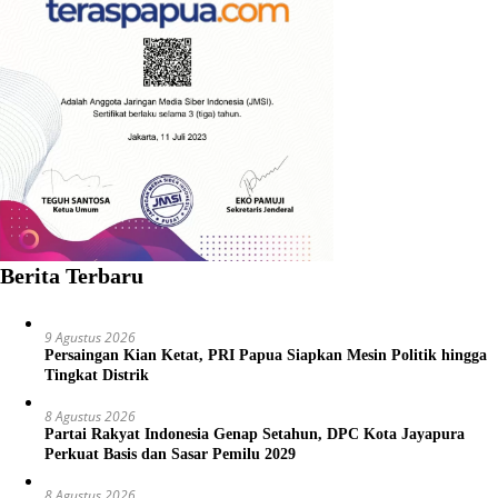
Berita Terbaru
9 Agustus 2026
Persaingan Kian Ketat, PRI Papua Siapkan Mesin Politik hingga
Tingkat Distrik
8 Agustus 2026
Partai Rakyat Indonesia Genap Setahun, DPC Kota Jayapura
Perkuat Basis dan Sasar Pemilu 2029
8 Agustus 2026