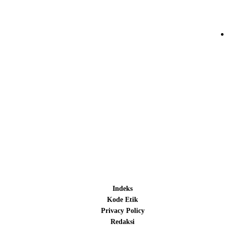
Indeks
Kode Etik
Privacy Policy
Redaksi