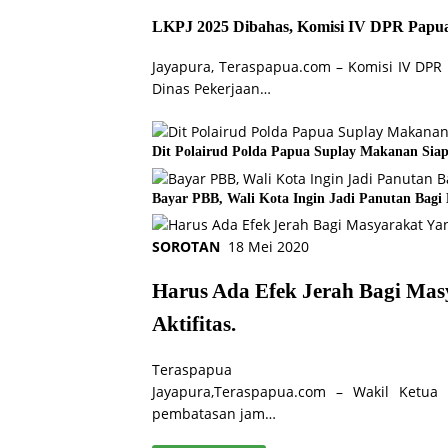
LKPJ 2025 Dibahas, Komisi IV DPR Papu
Jayapura, Teraspapua.com – Komisi IV DPR 
Dinas Pekerjaan…
Dit Polairud Polda Papua Suplay Makanan Siap
Bayar PBB, Wali Kota Ingin Jadi Panutan Bagi
SOROTAN
18 Mei 2020
Harus Ada Efek Jerah Bagi Ma
Aktifitas.
Teraspapua
Jayapura,Teraspapua.com – Wakil Ketu
pembatasan jam…