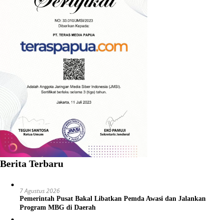
Berita Terbaru
7 Agustus 2026
Pemerintah Pusat Bakal Libatkan Pemda Awasi dan Jalankan
Program MBG di Daerah