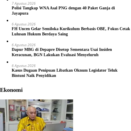
7 Agustus 2026
Polisi Tangkap WNA Asal PNG dengan 40 Paket Ganja di
Jayapura
6 Agustus 2026
FH Uncen Gelar Semiloka Kurikulum Berbasis OBE, Fokus Cetak
Lulusan Hukum Berdaya Saing
6 Agustus 2026
Dapur MBG di Depapre Disetop Sementara Usai Insiden
Keracunan, BGN Lakukan Evaluasi Menyeluruh
6 Agustus 2026
Kasus Dugaan Penipuan Libatkan Oknum Legislator Teluk
Bintuni Naik Penyidikan
Ekonomi