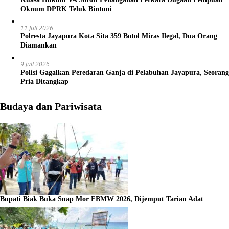
Oknum DPRK Teluk Bintuni
11 Juli 2026
Polresta Jayapura Kota Sita 359 Botol Miras Ilegal, Dua Orang
Diamankan
9 Juli 2026
Polisi Gagalkan Peredaran Ganja di Pelabuhan Jayapura, Seorang
Pria Ditangkap
Budaya dan Pariwisata
Bupati Biak Buka Snap Mor FBMW 2026, Dijemput Tarian Adat