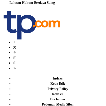
Lulusan Hukum Berdaya Saing
Indeks
Kode Etik
Privacy Policy
Redaksi
Disclaimer
Pedoman Media Siber