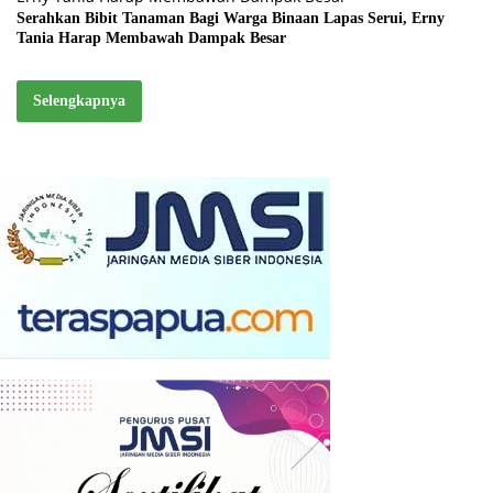
Serahkan Bibit Tanaman Bagi Warga Binaan Lapas Serui, Erny
Tania Harap Membawah Dampak Besar
Selengkapnya