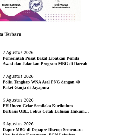
ta Terbaru
7 Agustus 2026
Pemerintah Pusat Bakal Libatkan Pemda
Awasi dan Jalankan Program MBG di Daerah
7 Agustus 2026
Polisi Tangkap WNA Asal PNG dengan 40
Paket Ganja di Jayapura
6 Agustus 2026
FH Uncen Gelar Semiloka Kurikulum
Berbasis OBE, Fokus Cetak Lulusan Hukum
Berdaya Saing
6 Agustus 2026
Dapur MBG di Depapre Disetop Sementara