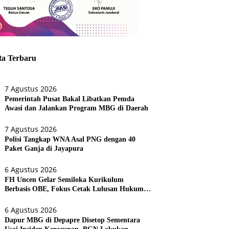
ta Terbaru
7 Agustus 2026
Pemerintah Pusat Bakal Libatkan Pemda
Awasi dan Jalankan Program MBG di Daerah
7 Agustus 2026
Polisi Tangkap WNA Asal PNG dengan 40
Paket Ganja di Jayapura
6 Agustus 2026
FH Uncen Gelar Semiloka Kurikulum
Berbasis OBE, Fokus Cetak Lulusan Hukum
Berdaya Saing
6 Agustus 2026
Dapur MBG di Depapre Disetop Sementara