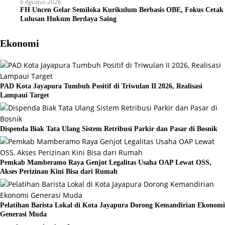
6 Agustus 2026
FH Uncen Gelar Semiloka Kurikulum Berbasis OBE, Fokus Cetak
Lulusan Hukum Berdaya Saing
Ekonomi
PAD Kota Jayapura Tumbuh Positif di Triwulan II 2026, Realisasi
Lampaui Target
Dispenda Biak Tata Ulang Sistem Retribusi Parkir dan Pasar di Bosnik
Pemkab Mamberamo Raya Genjot Legalitas Usaha OAP Lewat OSS,
Akses Perizinan Kini Bisa dari Rumah
Pelatihan Barista Lokal di Kota Jayapura Dorong Kemandirian Ekonomi
Generasi Muda