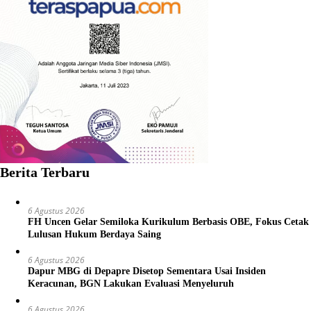
Berita Terbaru
6 Agustus 2026
FH Uncen Gelar Semiloka Kurikulum Berbasis OBE, Fokus Cetak
Lulusan Hukum Berdaya Saing
6 Agustus 2026
Dapur MBG di Depapre Disetop Sementara Usai Insiden
Keracunan, BGN Lakukan Evaluasi Menyeluruh
6 Agustus 2026