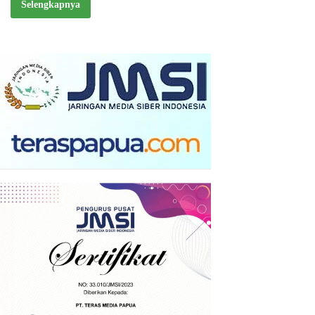
Selengkapnya