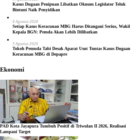
Kasus Dugaan Penipuan Libatkan Oknum Legislator Teluk
Bintuni Naik Penyidikan
6 Agustus 2026
Setiap Kasus Keracunan MBG Harus Ditangani Serius, Wakil
Kepala BGN: Pemda Akan Lebih Dilibatkan
5 Agustus 2026
Tokoh Pemuda Tabi Desak Aparat Usut Tuntas Kasus Dugaan
Keracunan MBG di Depapre
Ekonomi
PAD Kota Jayapura Tumbuh Positif di Triwulan II 2026, Realisasi
Lampaui Target