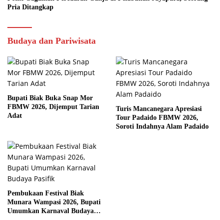
Pria Ditangkap
Budaya dan Pariwisata
Bupati Biak Buka Snap Mor
FBMW 2026, Dijemput Tarian
Turis Mancanegara Apresiasi
Adat
Tour Padaido FBMW 2026,
Soroti Indahnya Alam Padaido
Pembukaan Festival Biak
Munara Wampasi 2026, Bupati
Umumkan Karnaval Budaya
Pasifik