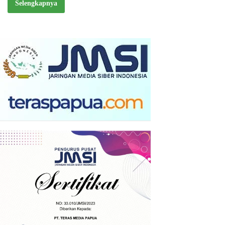
Selengkapnya