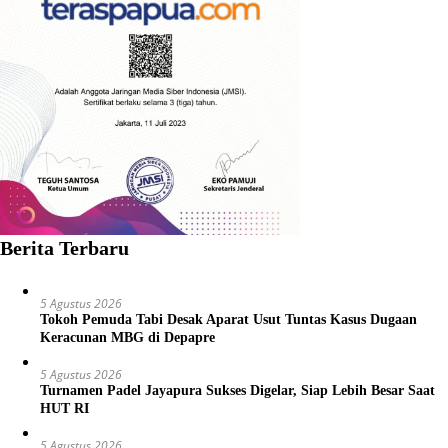
Berita Terbaru
5 Agustus 2026
Tokoh Pemuda Tabi Desak Aparat Usut Tuntas Kasus Dugaan
Keracunan MBG di Depapre
5 Agustus 2026
Turnamen Padel Jayapura Sukses Digelar, Siap Lebih Besar Saat
HUT RI
5 Agustus 2026