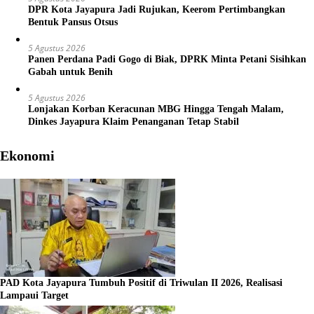
DPR Kota Jayapura Jadi Rujukan, Keerom Pertimbangkan
Bentuk Pansus Otsus
5 Agustus 2026
Panen Perdana Padi Gogo di Biak, DPRK Minta Petani Sisihkan
Gabah untuk Benih
5 Agustus 2026
Lonjakan Korban Keracunan MBG Hingga Tengah Malam,
Dinkes Jayapura Klaim Penanganan Tetap Stabil
Ekonomi
PAD Kota Jayapura Tumbuh Positif di Triwulan II 2026, Realisasi
Lampaui Target