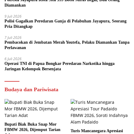
Diamankan
9 Juli 2026
Polisi Gagalkan Peredaran Ganja di Pelabuhan Jayapura, Seorang
Pria Ditangkap
7 Juli 2026
Pembacokan di Jembatan Merah Youtefa, Pelaku Diamankan Tanpa
Perlawanan
6 Juli 2026
Operasi TNI di Papua Bongkar Peredaran Narkotika hingga
Jaringan Kelompok Bersenjata
Budaya dan Pariwisata
Bupati Biak Buka Snap Mor
FBMW 2026, Dijemput Tarian
Turis Mancanegara Apresiasi