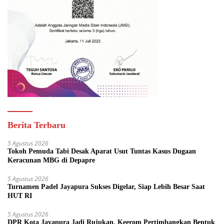
Berita Terbaru
5 Agustus 2026
Tokoh Pemuda Tabi Desak Aparat Usut Tuntas Kasus Dugaan
Keracunan MBG di Depapre
5 Agustus 2026
Turnamen Padel Jayapura Sukses Digelar, Siap Lebih Besar Saat
HUT RI
5 Agustus 2026
DPR Kota Jayapura Jadi Rujukan, Keerom Pertimbangkan Bentuk