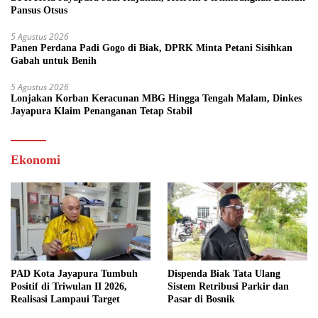
Pansus Otsus
5 Agustus 2026
Panen Perdana Padi Gogo di Biak, DPRK Minta Petani Sisihkan
Gabah untuk Benih
5 Agustus 2026
Lonjakan Korban Keracunan MBG Hingga Tengah Malam, Dinkes
Jayapura Klaim Penanganan Tetap Stabil
Ekonomi
PAD Kota Jayapura Tumbuh
Dispenda Biak Tata Ulang
Positif di Triwulan II 2026,
Sistem Retribusi Parkir dan
Realisasi Lampaui Target
Pasar di Bosnik