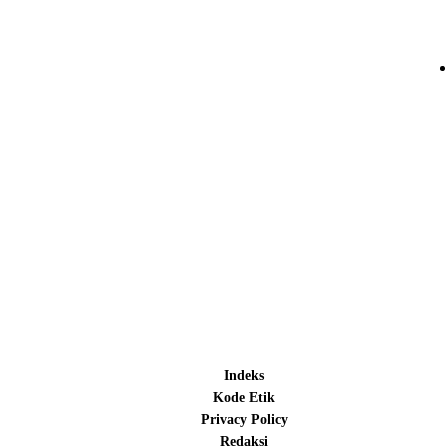
Indeks
Kode Etik
Privacy Policy
Redaksi