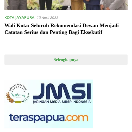
KOTA JAYAPURA
15 April 2022
Wali Kota: Seluruh Rekomendasi Dewan Menjadi
Catatan Serius dan Penting Bagi Eksekutif
Selengkapnya