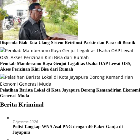
Dispenda Biak Tata Ulang Sistem Retribusi Parkir dan Pasar di Bosnik
Pemkab Mamberamo Raya Genjot Legalitas Usaha OAP Lewat OSS,
Akses Perizinan Kini Bisa dari Rumah
Pelatihan Barista Lokal di Kota Jayapura Dorong Kemandirian Ekonomi
Generasi Muda
Berita Kriminal
7 Agustus 2026
Polisi Tangkap WNA Asal PNG dengan 40 Paket Ganja di
Jayapura