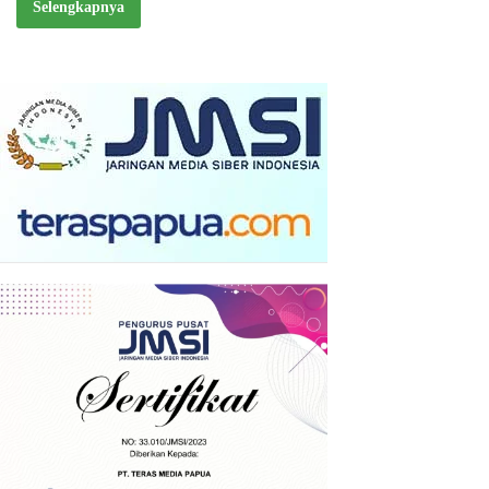
Selengkapnya