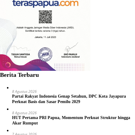
Berita Terbaru
8 Agustus 2026
Partai Rakyat Indonesia Genap Setahun, DPC Kota Jayapura
Perkuat Basis dan Sasar Pemilu 2029
8 Agustus 2026
HUT Pertama PRI Papua, Momentum Perkuat Struktur hingga
Akar Rumput
7 Agustus 2026