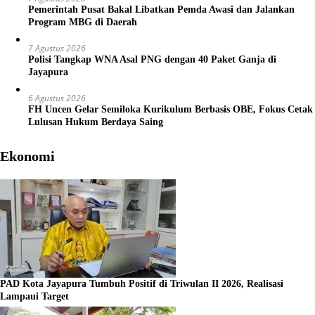
Pemerintah Pusat Bakal Libatkan Pemda Awasi dan Jalankan
Program MBG di Daerah
7 Agustus 2026
Polisi Tangkap WNA Asal PNG dengan 40 Paket Ganja di
Jayapura
6 Agustus 2026
FH Uncen Gelar Semiloka Kurikulum Berbasis OBE, Fokus Cetak
Lulusan Hukum Berdaya Saing
Ekonomi
PAD Kota Jayapura Tumbuh Positif di Triwulan II 2026, Realisasi
Lampaui Target