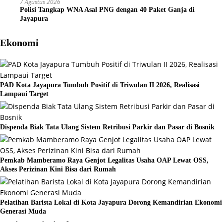
7 Agustus 2026
Polisi Tangkap WNA Asal PNG dengan 40 Paket Ganja di
Jayapura
Ekonomi
PAD Kota Jayapura Tumbuh Positif di Triwulan II 2026, Realisasi
Lampaui Target
Dispenda Biak Tata Ulang Sistem Retribusi Parkir dan Pasar di Bosnik
Pemkab Mamberamo Raya Genjot Legalitas Usaha OAP Lewat OSS,
Akses Perizinan Kini Bisa dari Rumah
Pelatihan Barista Lokal di Kota Jayapura Dorong Kemandirian Ekonomi
Generasi Muda