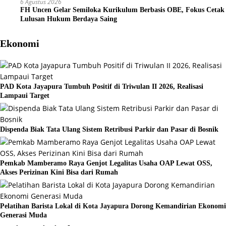
6 Agustus 2026
FH Uncen Gelar Semiloka Kurikulum Berbasis OBE, Fokus Cetak
Lulusan Hukum Berdaya Saing
Ekonomi
PAD Kota Jayapura Tumbuh Positif di Triwulan II 2026, Realisasi
Lampaui Target
Dispenda Biak Tata Ulang Sistem Retribusi Parkir dan Pasar di Bosnik
Pemkab Mamberamo Raya Genjot Legalitas Usaha OAP Lewat OSS,
Akses Perizinan Kini Bisa dari Rumah
Pelatihan Barista Lokal di Kota Jayapura Dorong Kemandirian Ekonomi
Generasi Muda