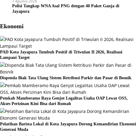
7 Agustus 2026
Polisi Tangkap WNA Asal PNG dengan 40 Paket Ganja di
Jayapura
Ekonomi
PAD Kota Jayapura Tumbuh Positif di Triwulan II 2026, Realisasi
Lampaui Target
Dispenda Biak Tata Ulang Sistem Retribusi Parkir dan Pasar di Bosnik
Pemkab Mamberamo Raya Genjot Legalitas Usaha OAP Lewat OSS,
Akses Perizinan Kini Bisa dari Rumah
Pelatihan Barista Lokal di Kota Jayapura Dorong Kemandirian Ekonomi
Generasi Muda