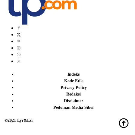
Indeks
Kode Etik
Privacy Policy
Redaksi
Disclaimer
Pedoman Media Siber
©2021 Lyr&Lsr