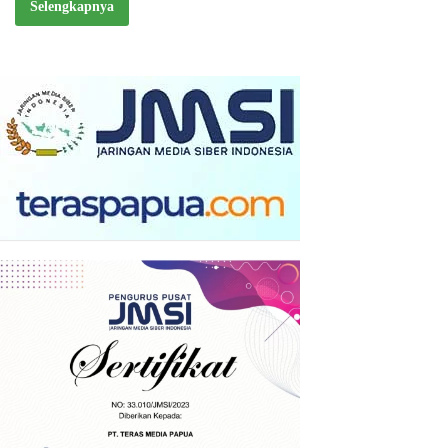
Selengkapnya