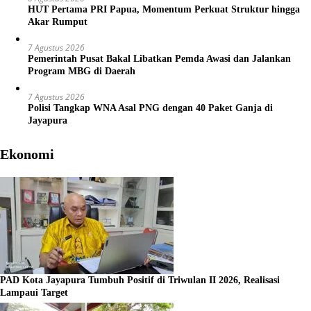
HUT Pertama PRI Papua, Momentum Perkuat Struktur hingga
Akar Rumput
7 Agustus 2026
Pemerintah Pusat Bakal Libatkan Pemda Awasi dan Jalankan
Program MBG di Daerah
7 Agustus 2026
Polisi Tangkap WNA Asal PNG dengan 40 Paket Ganja di
Jayapura
Ekonomi
PAD Kota Jayapura Tumbuh Positif di Triwulan II 2026, Realisasi
Lampaui Target