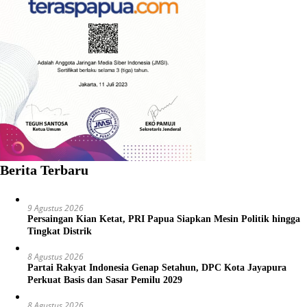
Berita Terbaru
9 Agustus 2026
Persaingan Kian Ketat, PRI Papua Siapkan Mesin Politik hingga
Tingkat Distrik
8 Agustus 2026
Partai Rakyat Indonesia Genap Setahun, DPC Kota Jayapura
Perkuat Basis dan Sasar Pemilu 2029
8 Agustus 2026