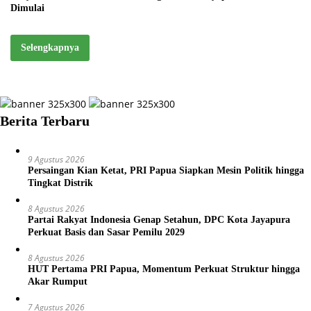
Dimulai
Selengkapnya
Berita Terbaru
9 Agustus 2026
Persaingan Kian Ketat, PRI Papua Siapkan Mesin Politik hingga
Tingkat Distrik
8 Agustus 2026
Partai Rakyat Indonesia Genap Setahun, DPC Kota Jayapura
Perkuat Basis dan Sasar Pemilu 2029
8 Agustus 2026
HUT Pertama PRI Papua, Momentum Perkuat Struktur hingga
Akar Rumput
7 Agustus 2026