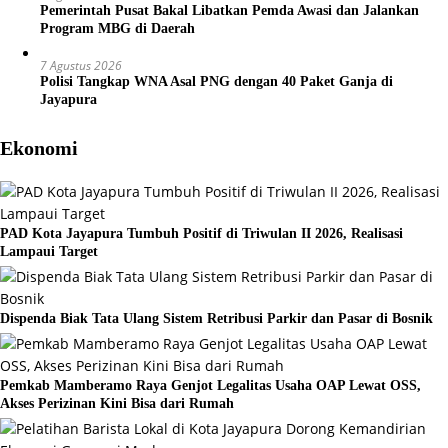
Pemerintah Pusat Bakal Libatkan Pemda Awasi dan Jalankan
Program MBG di Daerah
7 Agustus 2026
Polisi Tangkap WNA Asal PNG dengan 40 Paket Ganja di
Jayapura
Ekonomi
PAD Kota Jayapura Tumbuh Positif di Triwulan II 2026, Realisasi
Lampaui Target
Dispenda Biak Tata Ulang Sistem Retribusi Parkir dan Pasar di Bosnik
Pemkab Mamberamo Raya Genjot Legalitas Usaha OAP Lewat OSS,
Akses Perizinan Kini Bisa dari Rumah