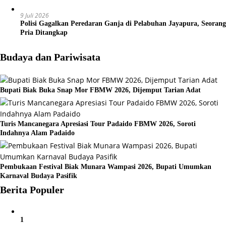
9 Juli 2026
Polisi Gagalkan Peredaran Ganja di Pelabuhan Jayapura, Seorang
Pria Ditangkap
Budaya dan Pariwisata
Bupati Biak Buka Snap Mor FBMW 2026, Dijemput Tarian Adat
Turis Mancanegara Apresiasi Tour Padaido FBMW 2026, Soroti
Indahnya Alam Padaido
Pembukaan Festival Biak Munara Wampasi 2026, Bupati Umumkan
Karnaval Budaya Pasifik
Berita Populer
1