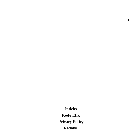
Indeks
Kode Etik
Privacy Policy
Redaksi