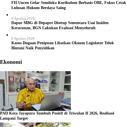
FH Uncen Gelar Semiloka Kurikulum Berbasis OBE, Fokus Cetak
Lulusan Hukum Berdaya Saing
6 Agustus 2026
Dapur MBG di Depapre Disetop Sementara Usai Insiden
Keracunan, BGN Lakukan Evaluasi Menyeluruh
6 Agustus 2026
Kasus Dugaan Penipuan Libatkan Oknum Legislator Teluk
Bintuni Naik Penyidikan
Ekonomi
PAD Kota Jayapura Tumbuh Positif di Triwulan II 2026, Realisasi
Lampaui Target