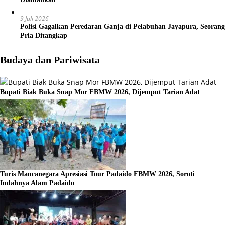
9 Juli 2026
Polisi Gagalkan Peredaran Ganja di Pelabuhan Jayapura, Seorang
Pria Ditangkap
Budaya dan Pariwisata
Bupati Biak Buka Snap Mor FBMW 2026, Dijemput Tarian Adat
Turis Mancanegara Apresiasi Tour Padaido FBMW 2026, Soroti
Indahnya Alam Padaido