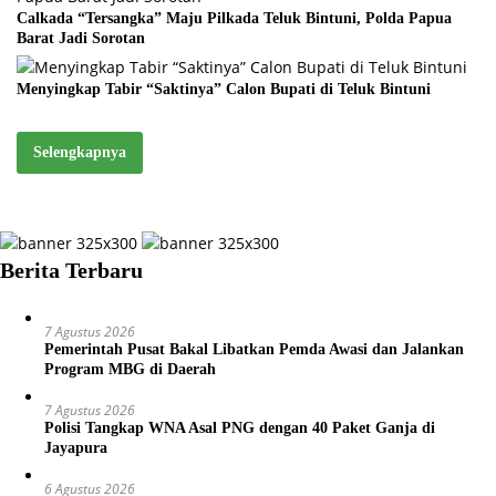
Calkada “Tersangka” Maju Pilkada Teluk Bintuni, Polda Papua
Barat Jadi Sorotan
Menyingkap Tabir “Saktinya” Calon Bupati di Teluk Bintuni
Selengkapnya
Berita Terbaru
7 Agustus 2026
Pemerintah Pusat Bakal Libatkan Pemda Awasi dan Jalankan
Program MBG di Daerah
7 Agustus 2026
Polisi Tangkap WNA Asal PNG dengan 40 Paket Ganja di
Jayapura
6 Agustus 2026