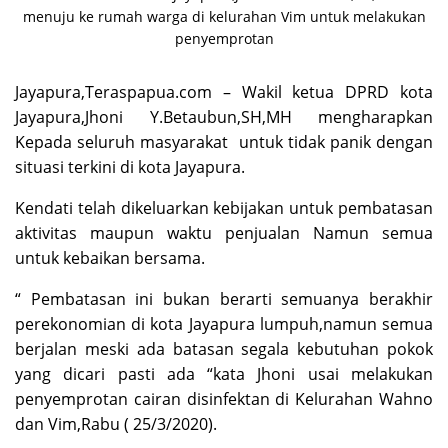
menuju ke rumah warga di kelurahan Vim untuk melakukan
penyemprotan
Jayapura,Teraspapua.com – Wakil ketua DPRD kota
Jayapura,Jhoni Y.Betaubun,SH,MH mengharapkan
Kepada seluruh masyarakat untuk tidak panik dengan
situasi terkini di kota Jayapura.
Kendati telah dikeluarkan kebijakan untuk pembatasan
aktivitas maupun waktu penjualan Namun semua
untuk kebaikan bersama.
“ Pembatasan ini bukan berarti semuanya berakhir
perekonomian di kota Jayapura lumpuh,namun semua
berjalan meski ada batasan segala kebutuhan pokok
yang dicari pasti ada “kata Jhoni usai melakukan
penyemprotan cairan disinfektan di Kelurahan Wahno
dan Vim,Rabu ( 25/3/2020).