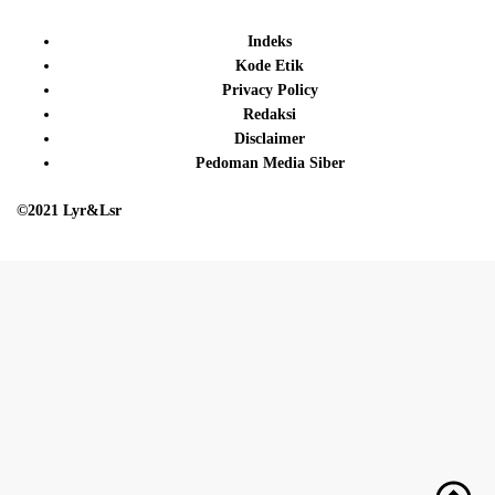
Indeks
Kode Etik
Privacy Policy
Redaksi
Disclaimer
Pedoman Media Siber
©2021 Lyr&Lsr