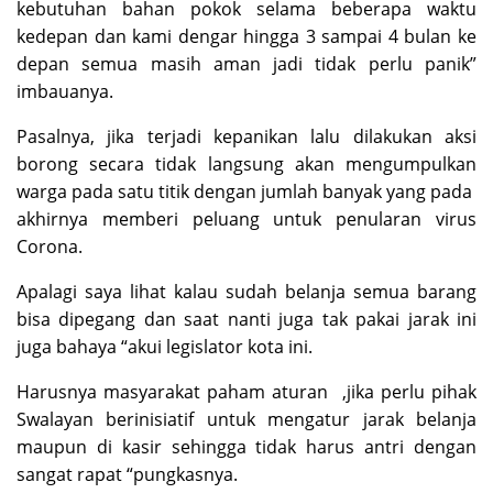
kebutuhan bahan pokok selama beberapa waktu
kedepan dan kami dengar hingga 3 sampai 4 bulan ke
depan semua masih aman jadi tidak perlu panik”
imbauanya.
Pasalnya, jika terjadi kepanikan lalu dilakukan aksi
borong secara tidak langsung akan mengumpulkan
warga pada satu titik dengan jumlah banyak yang pada
akhirnya memberi peluang untuk penularan virus
Corona.
Apalagi saya lihat kalau sudah belanja semua barang
bisa dipegang dan saat nanti juga tak pakai jarak ini
juga bahaya “akui legislator kota ini.
Harusnya masyarakat paham aturan ,jika perlu pihak
Swalayan berinisiatif untuk mengatur jarak belanja
maupun di kasir sehingga tidak harus antri dengan
sangat rapat “pungkasnya.