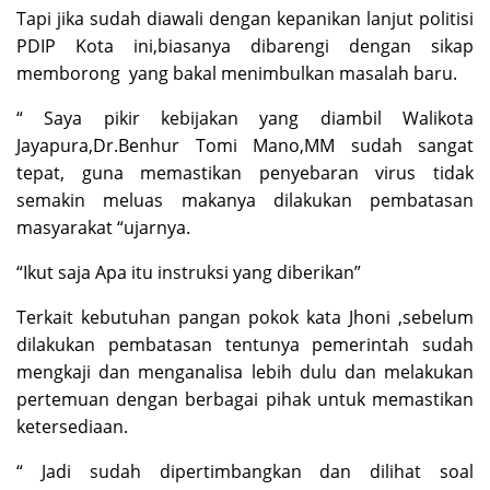
Tapi jika sudah diawali dengan kepanikan lanjut politisi
PDIP Kota ini,biasanya dibarengi dengan sikap
memborong yang bakal menimbulkan masalah baru.
“ Saya pikir kebijakan yang diambil Walikota
Jayapura,Dr.Benhur Tomi Mano,MM sudah sangat
tepat, guna memastikan penyebaran virus tidak
semakin meluas makanya dilakukan pembatasan
masyarakat “ujarnya.
“Ikut saja Apa itu instruksi yang diberikan”
Terkait kebutuhan pangan pokok kata Jhoni ,sebelum
dilakukan pembatasan tentunya pemerintah sudah
mengkaji dan menganalisa lebih dulu dan melakukan
pertemuan dengan berbagai pihak untuk memastikan
ketersediaan.
“ Jadi sudah dipertimbangkan dan dilihat soal