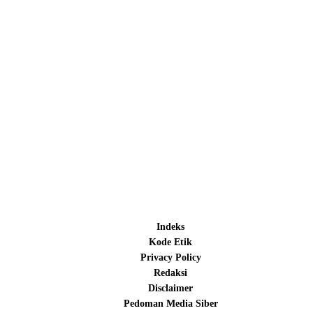
Indeks
Kode Etik
Privacy Policy
Redaksi
Disclaimer
Pedoman Media Siber