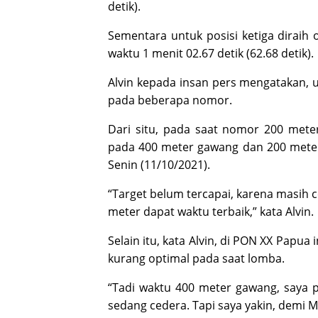
detik).
Sementara untuk posisi ketiga diraih 
waktu 1 menit 02.67 detik (62.68 detik).
Alvin kepada insan pers mengatakan, un
pada beberapa nomor.
Dari situ, pada saat nomor 200 mete
pada 400 meter gawang dan 200 meter 
Senin (11/10/2021).
“Target belum tercapai, karena masih
meter dapat waktu terbaik,” kata Alvin.
Selain itu, kata Alvin, di PON XX Papua
kurang optimal pada saat lomba.
“Tadi waktu 400 meter gawang, saya p
sedang cedera. Tapi saya yakin, demi 