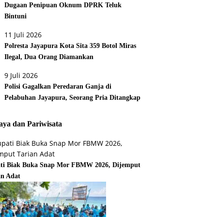
Dugaan Penipuan Oknum DPRK Teluk
Bintuni
11 Juli 2026
Polresta Jayapura Kota Sita 359 Botol Miras
Ilegal, Dua Orang Diamankan
9 Juli 2026
Polisi Gagalkan Peredaran Ganja di
Pelabuhan Jayapura, Seorang Pria Ditangkap
ya dan Pariwisata
ti Biak Buka Snap Mor FBMW 2026, Dijemput
an Adat