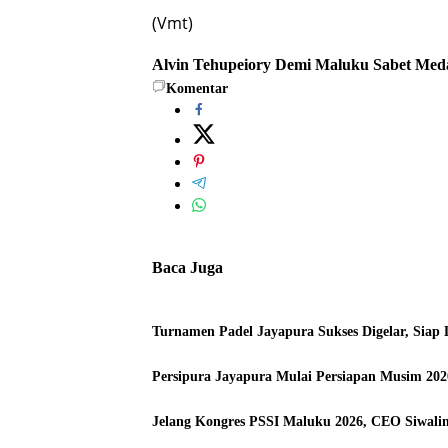
(Vmt)
Alvin Tehupeiory
Demi Maluku
Sabet Med
Komentar
Baca Juga
Turnamen Padel Jayapura Sukses Digelar, Siap
Persipura Jayapura Mulai Persiapan Musim 202
Jelang Kongres PSSI Maluku 2026, CEO Siwali