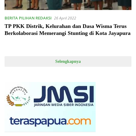
BERITA PILIHAN REDAKSI
26 April 2022
TP PKK Distrik, Kelurahan dan Dasa Wisma Terus
Berkolaborasi Memerangi Stunting di Kota Jayapura
Selengkapnya