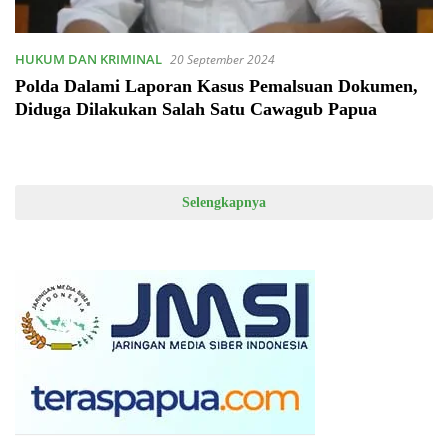
HUKUM DAN KRIMINAL
20 September 2024
Polda Dalami Laporan Kasus Pemalsuan Dokumen,
Diduga Dilakukan Salah Satu Cawagub Papua
Selengkapnya