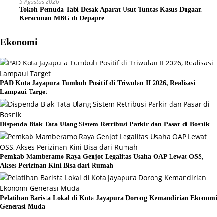
5 Agustus 2026
Tokoh Pemuda Tabi Desak Aparat Usut Tuntas Kasus Dugaan
Keracunan MBG di Depapre
Ekonomi
PAD Kota Jayapura Tumbuh Positif di Triwulan II 2026, Realisasi
Lampaui Target
Dispenda Biak Tata Ulang Sistem Retribusi Parkir dan Pasar di Bosnik
Pemkab Mamberamo Raya Genjot Legalitas Usaha OAP Lewat OSS,
Akses Perizinan Kini Bisa dari Rumah
Pelatihan Barista Lokal di Kota Jayapura Dorong Kemandirian Ekonomi
Generasi Muda