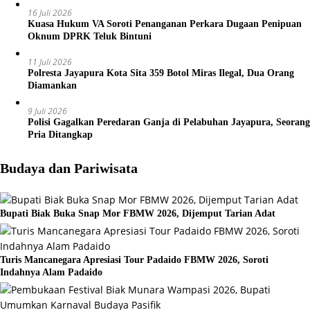
16 Juli 2026
Kuasa Hukum VA Soroti Penanganan Perkara Dugaan Penipuan
Oknum DPRK Teluk Bintuni
11 Juli 2026
Polresta Jayapura Kota Sita 359 Botol Miras Ilegal, Dua Orang
Diamankan
9 Juli 2026
Polisi Gagalkan Peredaran Ganja di Pelabuhan Jayapura, Seorang
Pria Ditangkap
Budaya dan Pariwisata
Bupati Biak Buka Snap Mor FBMW 2026, Dijemput Tarian Adat
Turis Mancanegara Apresiasi Tour Padaido FBMW 2026, Soroti
Indahnya Alam Padaido