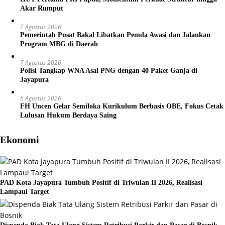
Akar Rumput
7 Agustus 2026
Pemerintah Pusat Bakal Libatkan Pemda Awasi dan Jalankan
Program MBG di Daerah
7 Agustus 2026
Polisi Tangkap WNA Asal PNG dengan 40 Paket Ganja di
Jayapura
6 Agustus 2026
FH Uncen Gelar Semiloka Kurikulum Berbasis OBE, Fokus Cetak
Lulusan Hukum Berdaya Saing
Ekonomi
PAD Kota Jayapura Tumbuh Positif di Triwulan II 2026, Realisasi
Lampaui Target